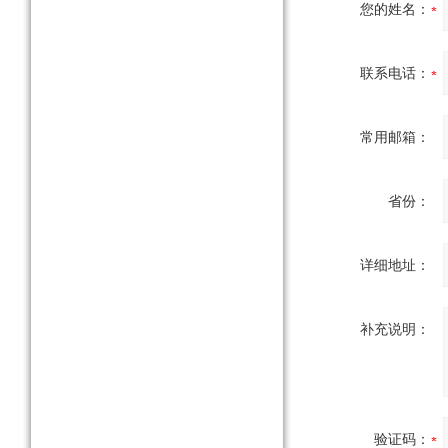
您的姓名：
联系电话：
常用邮箱：
省份：
详细地址：
补充说明：
验证码：