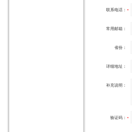
联系电话：
常用邮箱：
省份：
详细地址：
补充说明：
验证码：