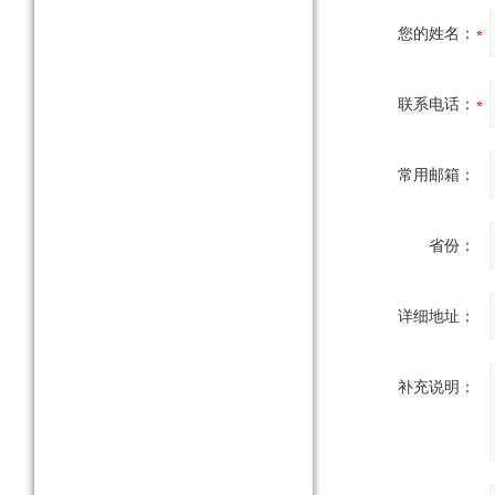
您的姓名：
联系电话：
常用邮箱：
省份：
详细地址：
补充说明：