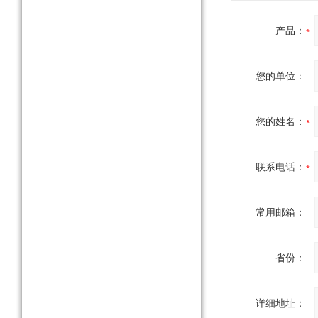
产品：
您的单位：
您的姓名：
联系电话：
常用邮箱：
省份：
详细地址：