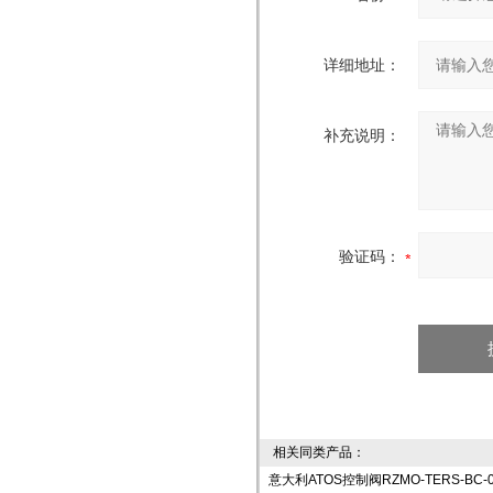
详细地址：
补充说明：
验证码：
相关同类产品：
意大利ATOS控制阀RZMO-TERS-BC-0