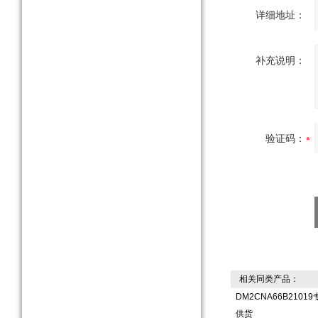
详细地址：
补充说明：
验证码：
相关同类产品：
DM2CNA66B21
供货