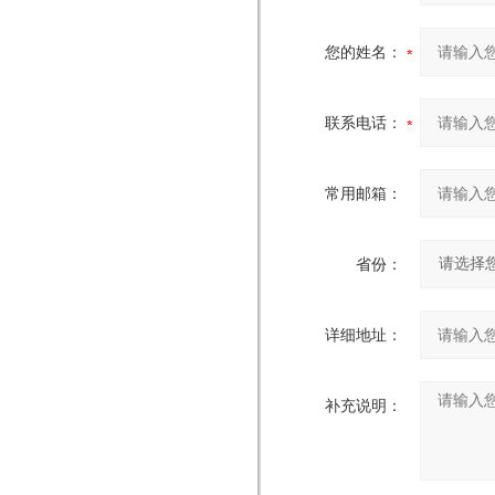
您的姓名：
联系电话：
常用邮箱：
省份：
详细地址：
补充说明：