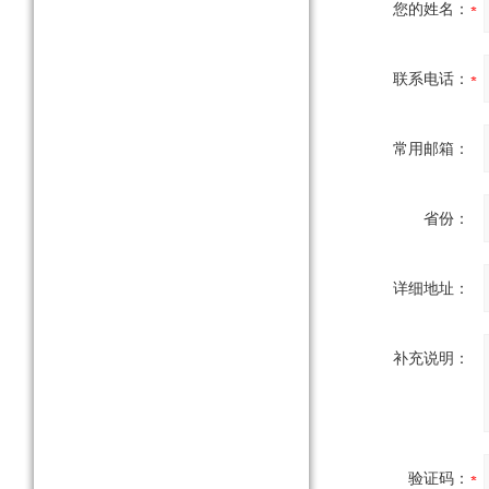
您的姓名：
联系电话：
常用邮箱：
省份：
详细地址：
补充说明：
验证码：