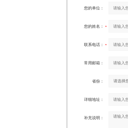
您的单位：
您的姓名：
联系电话：
常用邮箱：
省份：
详细地址：
补充说明：