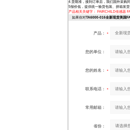
4.货期准，接到订单后，我们国外采购
5报价低，提供统一验货包装、拼箱发
产品相关关键字：
FAIRCHILD传感器
F
如果你对
TA6000-016全新现货美国FA
产品：
您的单位：
您的姓名：
联系电话：
常用邮箱：
省份：