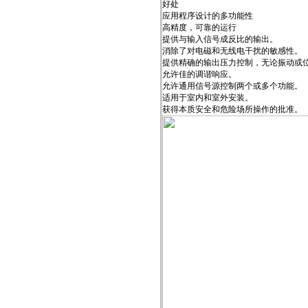
好处
应用程序设计的多功能性
高精度，可靠的运行
提供与输入信号成反比的输出。
消除了对电磁和无线电干扰的敏感性。
提供精确的输出压力控制，无论振动或
允许佳的调谐响应。
允许通用信号源控制两个或多个功能。
适用于室内和室外安装。
获得本质安全和危险场所操作的批准。