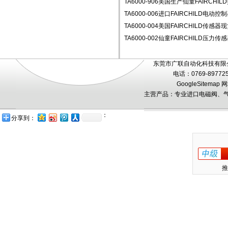
TA6000-906美国生产仙童FAIRCHIL
TA6000-006进口FAIRCHILD电动
TA6000-004美国FAIRCHILD传感
TA6000-002仙童FAIRCHILD压力传感
东莞市广联自动化科技有限公
电话：0769-89772
GoogleSitemap
网
主营产品：专业进口电磁阀、气
：
分享到：
推