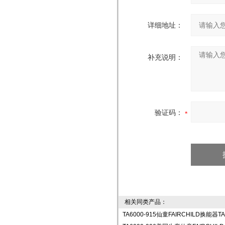
详细地址：
补充说明：
验证码：
相关同类产品：
TA6000-915仙童FAIRCHILD换能器T