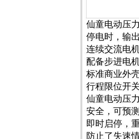
仙童电动压
停电时，输
连续交流电
配备步进电
标准商业外壳
行程限位开
仙童电动压
安全，可预
即时启停，
防止了失速