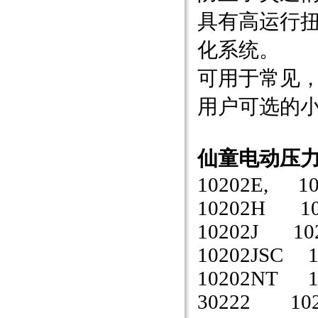
具有高运行
化系统。
可用于常见
用户可选的
仙童电动压力
10202E, 1
10202H 10
10202J 10
10202JSC 
10202NT 1
30222 102