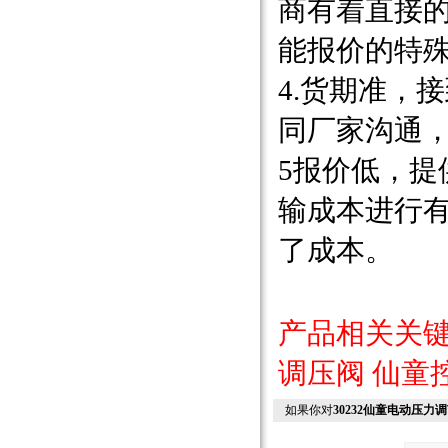
商有着直接
能报价的特
4.货期准，
同厂家沟通
5报价低，
输成本进行
了成本。
产品相关关
调压阀
仙童
如果你对
30232仙童电动压力调