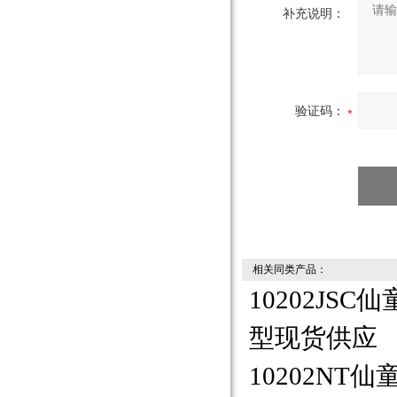
补充说明：
验证码：
相关同类产品：
10202JSC仙
型现货供应
10202NT仙