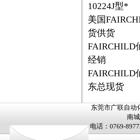
10224J型*
美国FAIRC
货供货
FAIRCHI
经销
FAIRCHIL
东总现货
东莞市广联自动
南城
电话：0769-8977