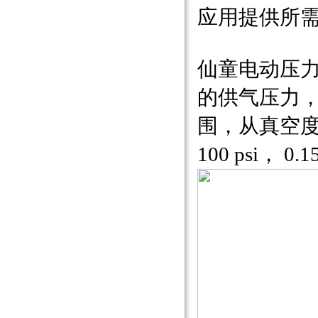
应用提供所
仙童电动压力调节
的供气压力，
围，从真空度10
100 psi， 0.