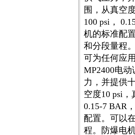
围，从真空度10
100 psi， 
机的标准配
和分段量程
可为任何应用提
MP2400电动
力，并提供十
空度10 psi，
0.15-7 B
配置。可以
程。防爆电