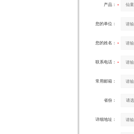
产品：
您的单位：
您的姓名：
联系电话：
常用邮箱：
省份：
详细地址：