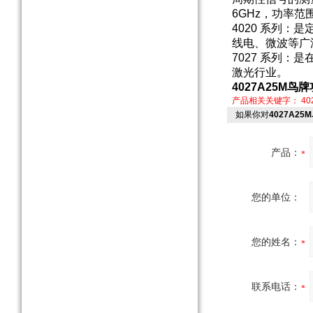
6GHz，功率范围
4020 系列：是
线电、微波等广
7027 系列
激光行业。
4027A25M
产品相关关键字：
40
如果你对
4027A2
产品：
您的单位：
您的姓名：
联系电话：