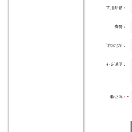
常用邮箱：
省份：
详细地址：
补充说明：
验证码：