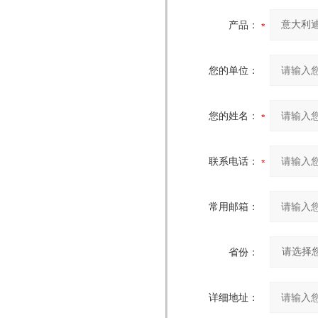
产品：
您的单位：
您的姓名：
联系电话：
常用邮箱：
省份：
详细地址：