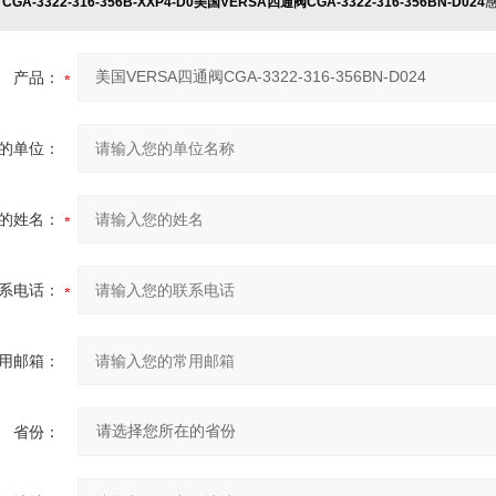
对
CGA-3322-316-356B-XXP4-D0美国VERSA四通阀CGA-3322-316-356BN-D024
产品：
的单位：
的姓名：
系电话：
用邮箱：
省份：