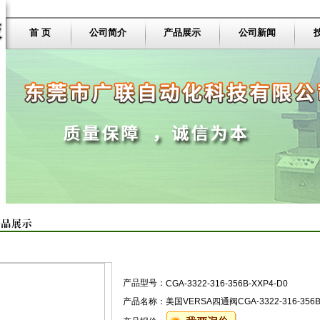
首 页
公司简介
产品展示
公司新闻
产品型号：
CGA-3322-316-356B-XXP4-D0
产品名称：
美国VERSA四通阀CGA-3322-316-356B