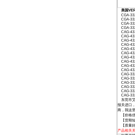
美国VER
CGA-332
CGA-332
CGA-332
CGA-332
CAG-433
CAG-433
CAG-432
CAG-432
CAG-432
CAG-4322
CAG-4322
CAG-432
CAG-432
CAG-432
CAG-332
CAG-332
CAG-332
CAG-332
CAG-332
CAG-332
东莞市艾
报关进口
商，我这
【价格优
【货期短
【质量好
产品相关