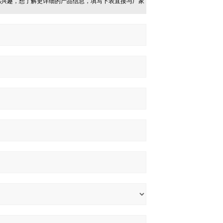
感兴趣，想了解更详细的产品信息，填写下表直接与厂家