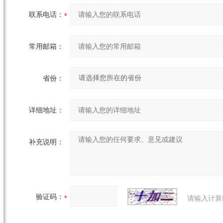
联系电话：
常用邮箱：
省份：
详细地址：
补充说明：
验证码：
请输入计算