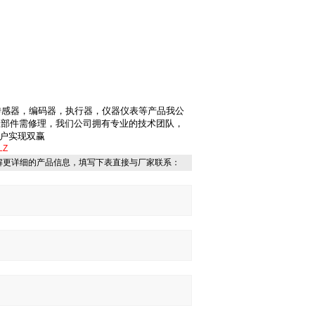
感器，编码器，执行器，仪器仪表等产品我公
业部件需修理，我们公司拥有专业的技术团队，
户实现双赢
LZ
解更详细的产品信息，填写下表直接与厂家联系：