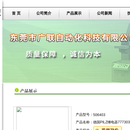
首 页
公司简介
产品展示
公司新闻
产品型号：
506403
产品名称：
德国PILZ继电器777