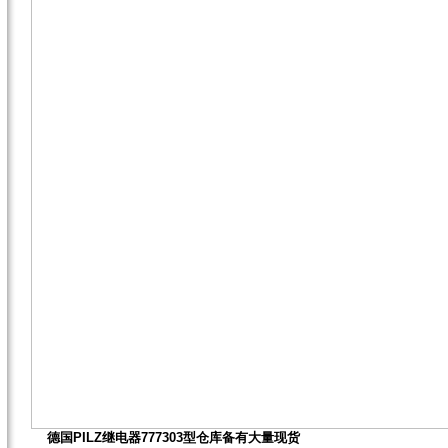
德国PILZ继电器777303型仓库备有大量现货