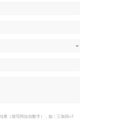
结果（填写阿拉伯数字），如：三加四=7