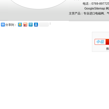
电话：0769-89772
GoogleSitemap
网
主营产品：专业进口电磁阀、气
：
分享到：
推