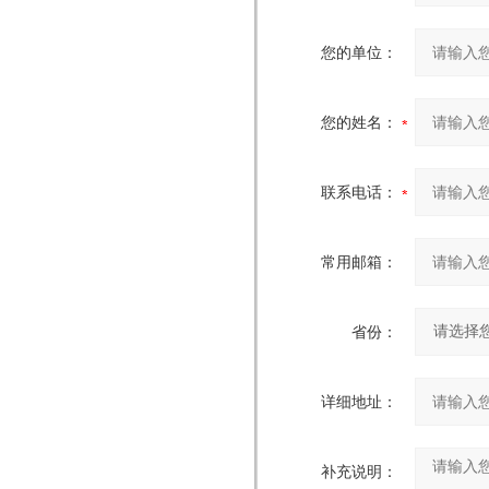
您的单位：
您的姓名：
联系电话：
常用邮箱：
省份：
详细地址：
补充说明：