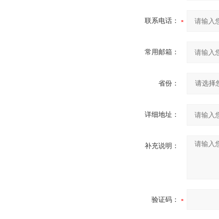
联系电话：
常用邮箱：
省份：
详细地址：
补充说明：
验证码：