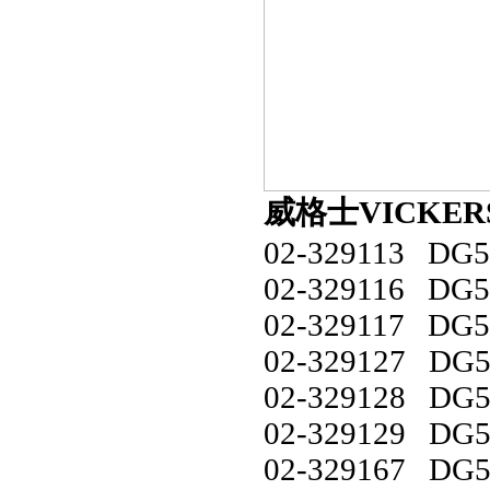
威格士VICKERS插
02-329113 DG5
02-329116 DG5
02-329117 DG5
02-329127 DG5
02-329128 DG5
02-329129 DG5
02-329167 DG5