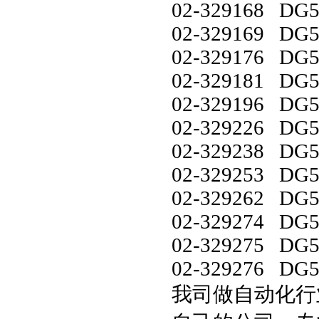
02-329168 DG5
02-329169 DG5
02-329176 DG5
02-329181 DG5
02-329196 DG5
02-329226 DG5
02-329238 DG5
02-329253 DG5
02-329262 DG5
02-329274 DG5
02-329275 DG5
02-329276 DG5
我司做自动化行