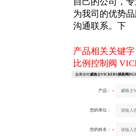
自己的公司，专
为我司的优势品
沟通联系。下
产品相关关键
比例控制阀
VI
如果你对
威格士VICKERS插装阀DG5V-8
产品：
您的单位：
您的姓名：