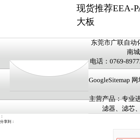
现货推荐EEA-P
大板
东莞市广联自动
南城
电话：0769-8977
GoogleSitemap
网址
主营产品：专业
滤器、滤芯、
：
分享到：