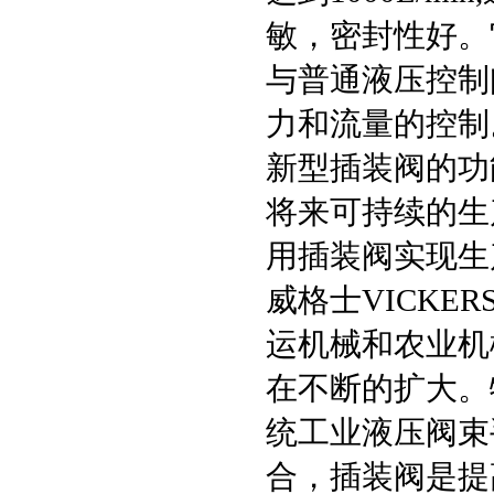
敏，密封性好。
与普通液压控制
力和流量的控制
新型插装阀的功
将来可持续的生
用插装阀实现生
威格士VICK
运机械和农业机
在不断的扩大。
统工业液压阀束
合，插装阀是提