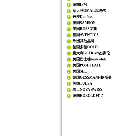
德国IFM
意大利OMAL欧玛尔
丹麦Danfoss
德国SAMSON
美国ROSS罗斯
德国AVENTICS
欧洲其他品牌
德国多德DOLD
意大利GEFRAN杰佛伦
美国巴士德barksdale
美国POSI-FLATE
美国SEL
德国GESSMANN捷斯曼
美国TULSA
瑞士NOVA SWISS
德国KOBOLD科宝