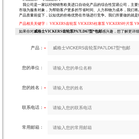
我公司是一家以经销销售欧美进口自动化产品的综合性贸易公司，主要
市场为服务对象，为帮助客户更多的节省时间、人力和物力成本，我们将
产品质量前提下，以短优的价格优势在市场进行竞争。我们所要做的就是
产品相关关键字：
VICKERS齿轮泵
VICKERS柱塞泵
VICKERS叶片泵
V
如果你对
威格士VICKERS齿轮泵PA7LD67型*包邮
感兴趣，想了解更详
产品：
您的单位：
您的姓名：
联系电话：
常用邮箱：