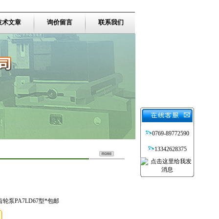
技术文章
询价留言
联系我们
0769-89772590
13342628375
齿轮泵PA7LD67型*包邮