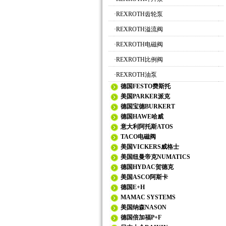
·
REXROTH齿轮泵
·
REXROTH溢流阀
·
REXROTH电磁阀
·
REXROTH比例阀
·
REXROTH油泵
德国FESTO费斯托
美国PARKER派克
德国宝德BURKERT
德国HAWE哈威
意大利阿托斯ATOS
TACO电磁阀
美国VICKERS威格士
美国纽曼帝克NUMATICS
德国HYDAC贺德克
美国ASCO阿斯卡
德国E+H
MAMAC SYSTEMS
美国纳森NASON
德国倍加福P+F