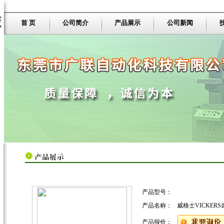
首 页
公司简介
产品展示
公司新闻
产品型号：
产品名称：
威格士VICKERS
产品报价：