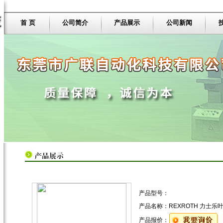
首 页
公司简介
产品展示
公司新闻
产品型号：
产品名称：
REXROTH 力士乐
产品报价：