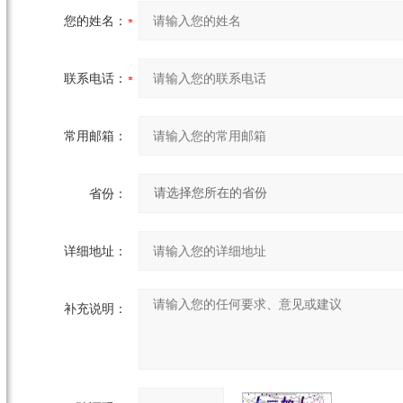
您的姓名：
联系电话：
常用邮箱：
省份：
详细地址：
补充说明：