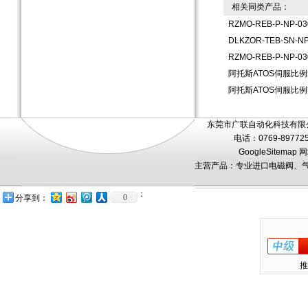
相关同类产品：
RZMO-REB-P-NP-
DLKZOR-TEB-SN-
RZMO-REB-P-NP-
阿托斯ATOS伺服比例阀D
阿托斯ATOS伺服比例阀D
东莞市广联自动化科技有限公
电话：0769-89772
GoogleSitemap
网
主营产品：专业进口电磁阀、气
：
0
分享到：
推