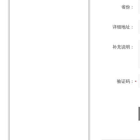
省份：
详细地址：
补充说明：
验证码：