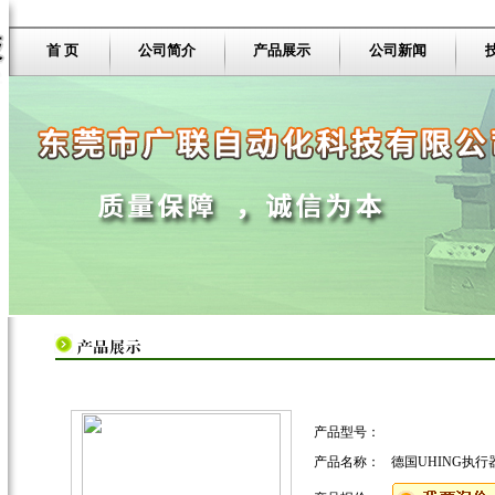
首 页
公司简介
产品展示
公司新闻
产品型号：
产品名称：
德国UHING执