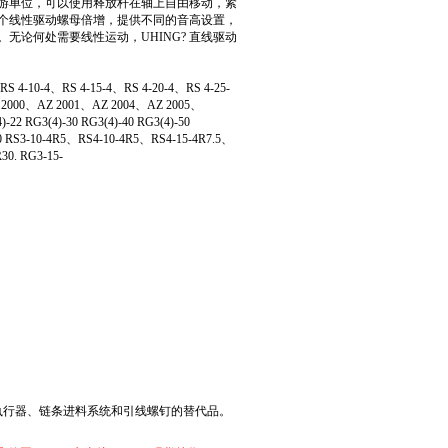
游单位，可以使用释放杆在轴上自由移动，紧
个线性驱动螺母倍增，提供不同的音高设置，
论何处需要线性运动，UHING? 直线驱动
RS 4-10-4、RS 4-15-4、RS 4-20-4、RS 4-25-
Z 2000、AZ 2001、AZ 2004、AZ 2005、
 RG3(4)-30 RG3(4)-40 RG3(4)-50
4-60 RS3-10-4R5、RS4-10-4R5、RS4-15-4R7.5、
30. RG3-15-
动执行器、链条进料系统和引线螺钉的替代品。