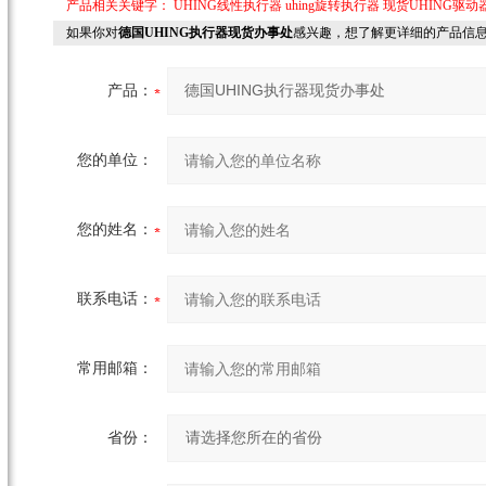
产品相关关键字：
UHING线性执行器
uhing旋转执行器
现货UHING驱动
如果你对
德国UHING执行器现货办事处
感兴趣，想了解更详细的产品信
产品：
您的单位：
您的姓名：
联系电话：
常用邮箱：
省份：