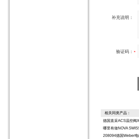
补充说明：
验证码：
相关同类产品：
德国直采ACS温控阀X1.2
哪里有做NOVA SWIS
208094德国Webe