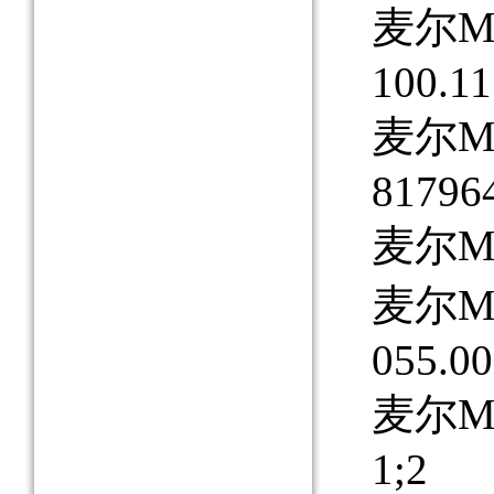
麦尔MAY
100.1
麦尔MAY
81796
麦尔MAY
麦尔MAY
055.00
麦尔MAY
1;2