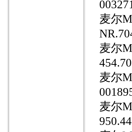
00327
麦尔MAY
NR.70
麦尔MA
454.70
麦尔MAY
00189
麦尔MAY
950.44