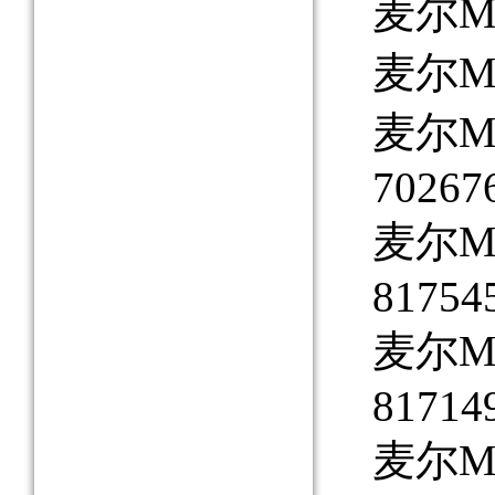
麦尔MA
麦尔MAY
麦尔MA
70267
麦尔MAY
81754
麦尔MAY
81714
麦尔MAY