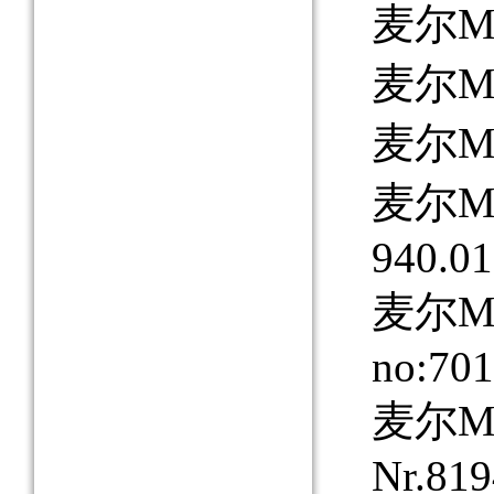
麦尔MAY
麦尔MAY
麦尔MAY
麦尔MAY
940.01
麦尔MAY
no:70
麦尔MAY
Nr.81