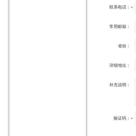
联系电话：
常用邮箱：
省份：
详细地址：
补充说明：
验证码：