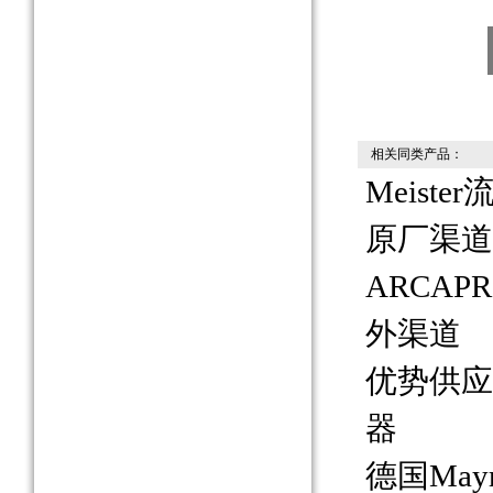
相关同类产品：
Meiste
原厂渠道
ARCAP
外渠道
优势供应0
器
德国Ma