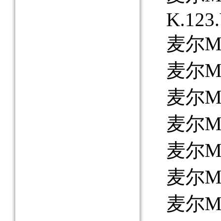
K.123.
麦尔MAY
麦尔MAY
麦尔MA
麦尔MA
麦尔MAY
麦尔MA
麦尔MA