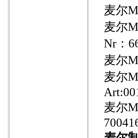
麦尔MAY
麦尔MAY
Nr：66
麦尔MA
麦尔MAY
Art:00
麦尔MAY
70041
麦尔制