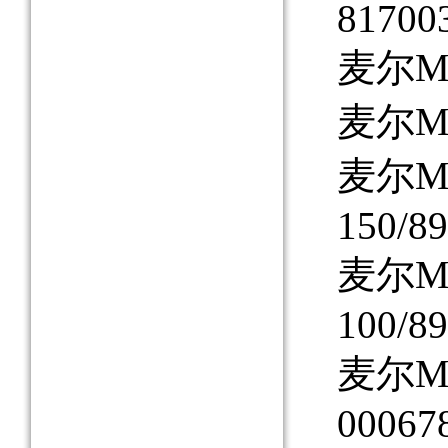
81700
麦尔MA
麦尔MA
麦尔M
150/89
麦尔M
100/89
麦尔MA
00067