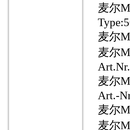
麦尔MAY
Type:5
麦尔MA
麦尔MA
Art.Nr
麦尔MAY
Art.-N
麦尔MAY
麦尔MAY