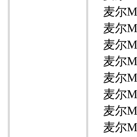
麦尔MAY
麦尔MAY
麦尔MAY
麦尔MAY
麦尔MA
麦尔MAY
麦尔MAY
麦尔MAY