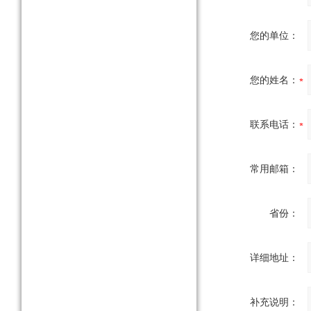
您的单位：
您的姓名：
联系电话：
常用邮箱：
省份：
详细地址：
补充说明：