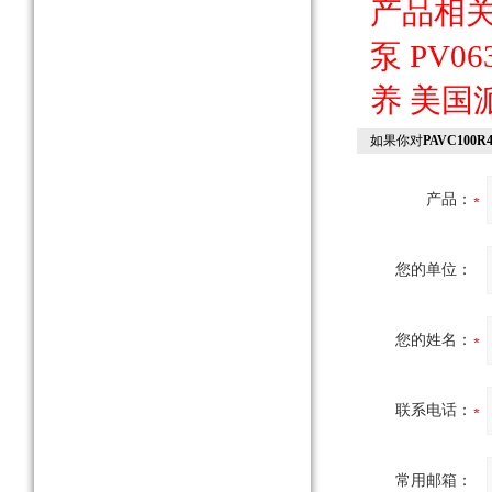
产品相
泵
PV06
养
美国
如果你对
PAVC10
产品：
您的单位：
您的姓名：
联系电话：
常用邮箱：