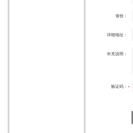
省份：
详细地址：
补充说明：
验证码：