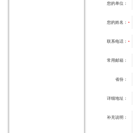
您的单位：
您的姓名：
联系电话：
常用邮箱：
省份：
详细地址：
补充说明：