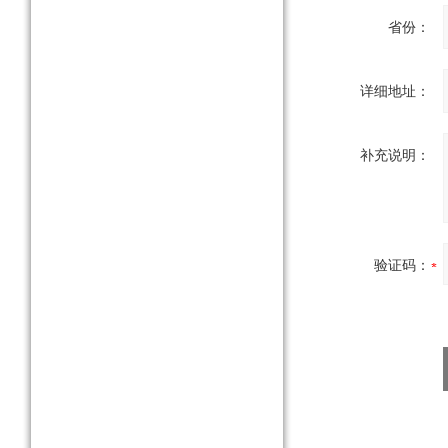
省份：
详细地址：
补充说明：
验证码：