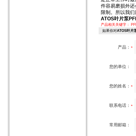
件容易磨损外还
限制。所以我们
ATOS叶片泵PF
产品相关关键字：
PF
如果你对
ATOS叶片泵
产品：
您的单位：
您的姓名：
联系电话：
常用邮箱：