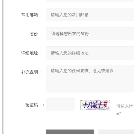
常用邮箱：
省份：
详细地址：
补充说明：
验证码：
请输入计
=7