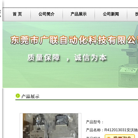
首 页
公司简介
产品展示
公司新闻
产品型号：
产品名称：
R412013031安