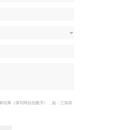
算结果（填写阿拉伯数字），如：三加四