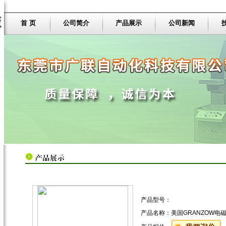
首 页
公司简介
产品展示
公司新闻
产品型号：
产品名称：
美国GRANZOW电磁