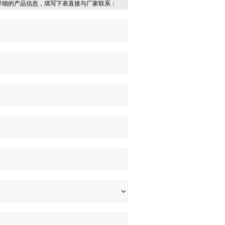
详细的产品信息，填写下表直接与厂家联系：