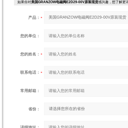
如果你对
美国GRANZOW电磁阀E2D29-00V原装现货
感兴趣，想了解更
产品：
您的单位：
您的姓名：
联系电话：
常用邮箱：
省份：
详细地址：