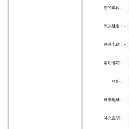
您的单位：
您的姓名：
联系电话：
常用邮箱：
省份：
详细地址：
补充说明：