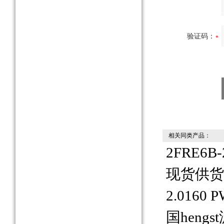
验证码：
相关同类产品：
2FRE6
现货供货
2.0160 
国heng