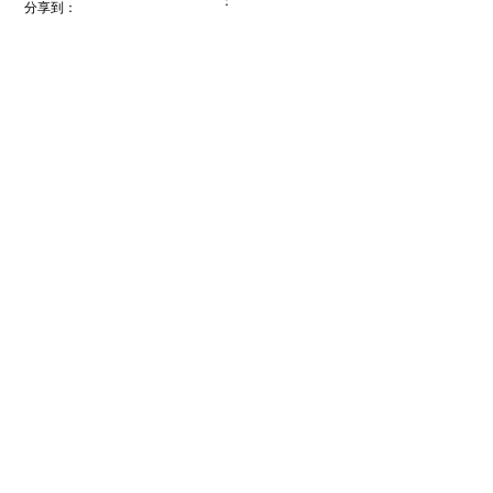
：
分享到：