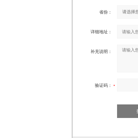
省份：
详细地址：
补充说明：
验证码：