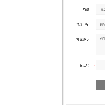
省份：
详细地址：
补充说明：
验证码：