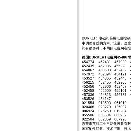
BURKERT电磁阀是用电磁
中调整介质的方向、流量、速度
阀有很多种，不同的电磁阀在控
德国BURKERT电磁阀4548
454774 452431 457930 
452435 452886 456228 
454867 450503 452439 
457972 452894 454121 
453527 454365 452448 
456215 452455 452905 
452456 452906 452457 
452458 452909 455101 
457336 454813 456737 
453526 454147
021554 018593 061010 
020468 023279 125097 
086924 025250 019204 
055506 065684 066932 
022504 052859 067990 
东莞市艾科工业自动化设备有限
国家配件销售、技术咨询、技术