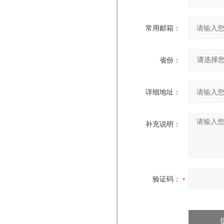
常用邮箱：
省份：
详细地址：
补充说明：
验证码：