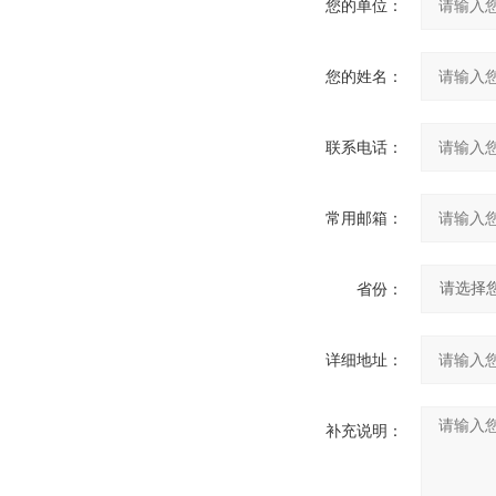
您的单位：
您的姓名：
联系电话：
常用邮箱：
省份：
详细地址：
补充说明：