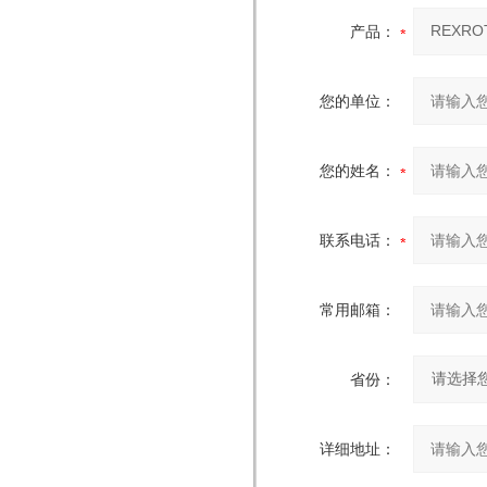
产品：
您的单位：
您的姓名：
联系电话：
常用邮箱：
省份：
详细地址：