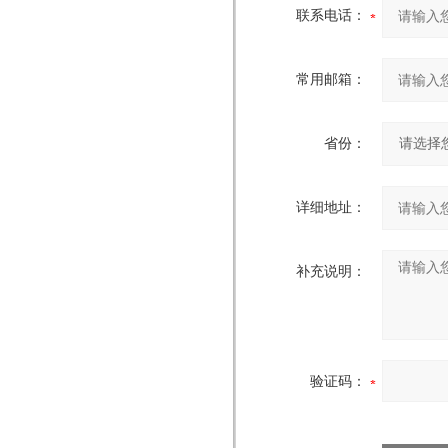
联系电话：
常用邮箱：
省份：
详细地址：
补充说明：
验证码：