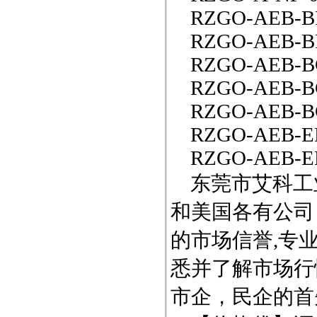
RZGO-AEB-BP-
RZGO-AEB-BP-
RZGO-AEB-BC-
RZGO-AEB-BC-
RZGO-AEB-BC-
RZGO-AEB-EH-
RZGO-AEB-EH-
东莞市艾科工业
和美国各有公司
的市场信誉,专
悉并了解市场行
市企，民企的首