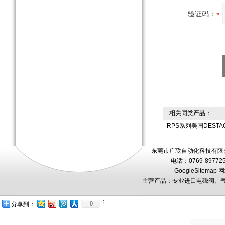
验证码：
相关同类产品：
RPS系列美国DEST
东莞市广联自动化科技有限公
电话：0769-89772
GoogleSitemap
网
主营产品：专业进口电磁阀、气
：
0
分享到：