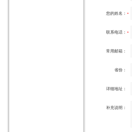
您的姓名：
联系电话：
常用邮箱：
省份：
详细地址：
补充说明：