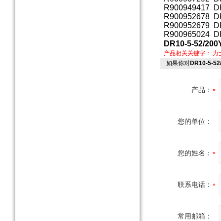
R900949417 D
R900952678 D
R900952679 D
R900965024 DR
DR10-5-52
产品相关关键字：
力
如果你对
DR10-5-
产品：
您的单位：
您的姓名：
联系电话：
常用邮箱：