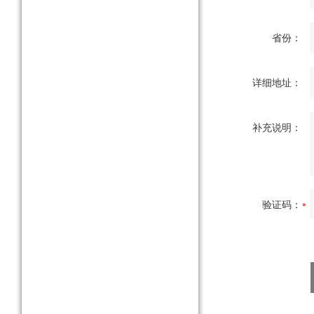
省份：
详细地址：
补充说明：
验证码：