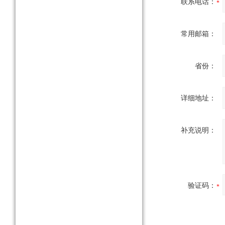
联系电话：
常用邮箱：
省份：
详细地址：
补充说明：
验证码：